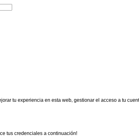
jorar tu experiencia en esta web, gestionar el acceso a tu cuen
uce tus credenciales a continuación!