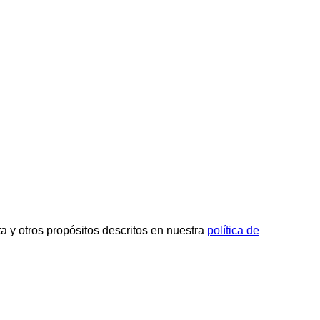
ta y otros propósitos descritos en nuestra
política de