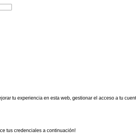
jorar tu experiencia en esta web, gestionar el acceso a tu cuen
uce tus credenciales a continuación!