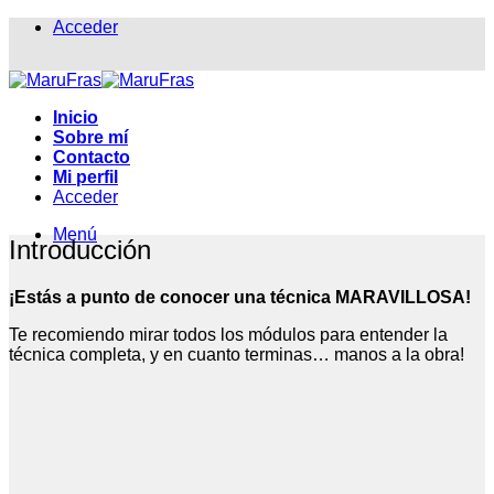
Saltar
Acceder
al
contenido
Inicio
Sobre mí
Contacto
Mi perfil
Acceder
Menú
Introducción
¡Estás a punto de conocer una técnica MARAVILLOSA!
Te recomiendo mirar todos los módulos para entender la
técnica completa, y en cuanto terminas… manos a la obra!