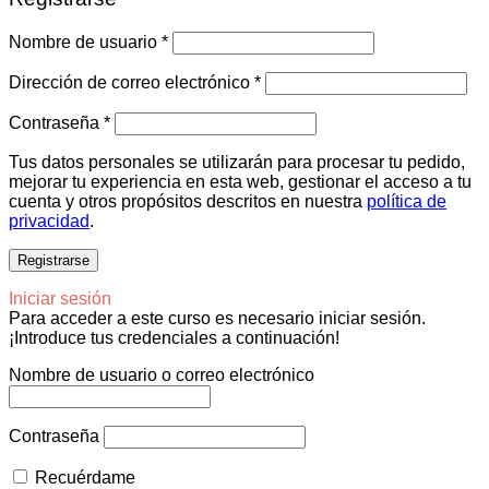
Obligatorio
Nombre de usuario
*
Obligatorio
Dirección de correo electrónico
*
Obligatorio
Contraseña
*
Tus datos personales se utilizarán para procesar tu pedido,
mejorar tu experiencia en esta web, gestionar el acceso a tu
cuenta y otros propósitos descritos en nuestra
política de
privacidad
.
Registrarse
Iniciar sesión
Para acceder a este curso es necesario iniciar sesión.
¡Introduce tus credenciales a continuación!
Nombre de usuario o correo electrónico
Contraseña
Recuérdame