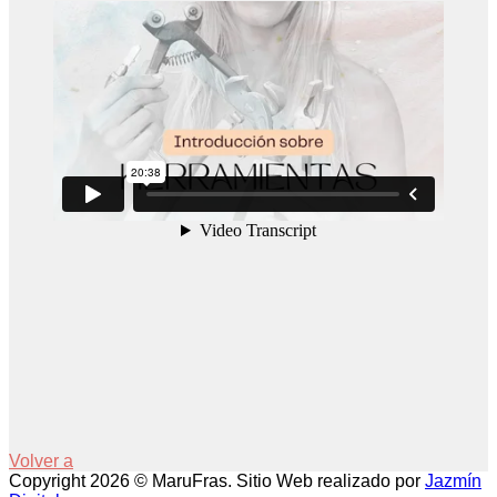
Volver a
Copyright 2026 © MaruFras. Sitio Web realizado por
Jazmín