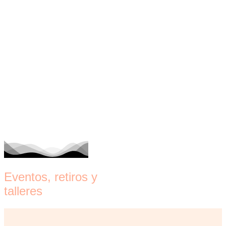
Eventos, retiros y
talleres