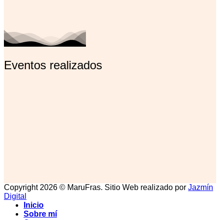
Eventos realizados
Copyright 2026 © MaruFras. Sitio Web realizado por
Jazmín
Digital
Inicio
Sobre mí